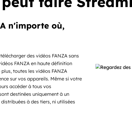
peut faire Strea
A n'importe où,
télécharger des vidéos FANZA sans
vidéos FANZA en haute définition
 plus, toutes les vidéos FANZA
nce sur vos appareils. Même si votre
urs accéder à tous vos
sont destinées uniquement à un
istribuées à des tiers, ni utilisées