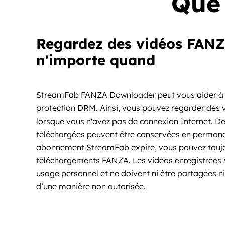
Que 
Regardez des vidéos FANZ
n'importe quand
StreamFab FANZA Downloader peut vous aider à 
protection DRM. Ainsi, vous pouvez regarder des 
lorsque vous n'avez pas de connexion Internet. De
téléchargées peuvent être conservées en permane
abonnement StreamFab expire, vous pouvez toujo
téléchargements FANZA. Les vidéos enregistrées 
usage personnel et ne doivent ni être partagées ni d
d’une manière non autorisée.