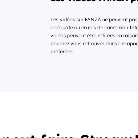
Les vidéos sur FANZA ne peuvent pas 
adéquate ou en cas de connexion Intern
vidéos peuvent être retirées en raison
pourriez vous retrouver dans l'incap
préférées.