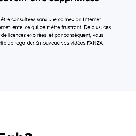
être consultées sans une connexion Internet
et lente, ce qui peut être frustrant. De plus, ces
 de licences expirées, et par conséquent, vous
acité de regarder à nouveau vos vidéos FANZA