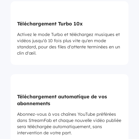
Téléchargement Turbo 10x
Activez le mode Turbo et téléchargez musiques et
vidéos jusqu'à 10 fois plus vite qu'en mode
standard, pour des files d'attente terminées en un
clin d'œil.
Téléchargement automatique de vos
abonnements
Abonnez-vous à vos chaînes YouTube préférées
dans StreamFab et chaque nouvelle vidéo publiée
sera téléchargée automatiquement, sans
intervention de votre part.