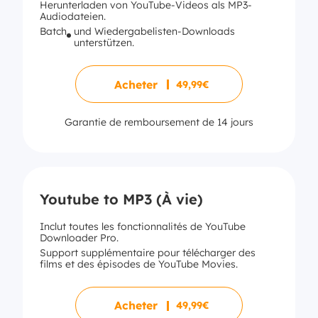
Herunterladen von YouTube-Videos als MP3-
Audiodateien.
Batch
und Wiedergabelisten-Downloads
unterstützen.
Acheter
49,99€
Garantie de remboursement de 14 jours
Youtube to MP3 (À vie)
Inclut toutes les fonctionnalités de YouTube
Downloader Pro.
Support supplémentaire pour télécharger des
films et des épisodes de YouTube Movies.
Acheter
49,99€