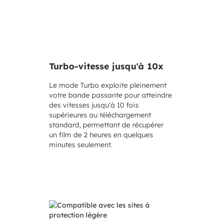
Turbo-vitesse jusqu'à 10x
Le mode Turbo exploite pleinement
votre bande passante pour atteindre
des vitesses jusqu'à 10 fois
supérieures au téléchargement
standard, permettant de récupérer
un film de 2 heures en quelques
minutes seulement.