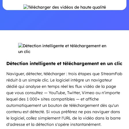
Détection intelligente et téléchargement en un clic
Naviguer, détecter, télécharger : trois étapes que StreamFab
réduit à un simple clic. Le logiciel intègre un navigateur
dédié qui analyse en temps réel les flux vidéo de la page
que vous consultez — YouTube, Twitter, Vimeo ou n'importe
lequel des 1 000+ sites compatibles — et affiche
automatiquement un bouton de téléchargement dès qu'un
contenu est détecté. Si vous préférez ne pas naviguer dans
le logiciel, collez simplement l'URL de la vidéo dans la barre
d'adresse et la détection s'opère instantanément.