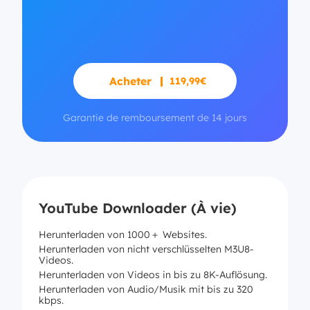
Acheter
119,99€
Garantie de remboursement de 14 jours
YouTube Downloader (À vie)
Herunterladen von 1000＋ Websites.
Herunterladen von nicht verschlüsselten M3U8-
Videos.
Herunterladen von Videos in bis zu 8K-Auflösung.
Herunterladen von Audio/Musik mit bis zu 320
kbps.