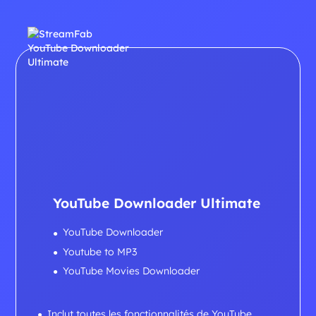
YouTube Downloader Ultimate
YouTube Downloader
Youtube to MP3
YouTube Movies Downloader
Inclut toutes les fonctionnalités de YouTube