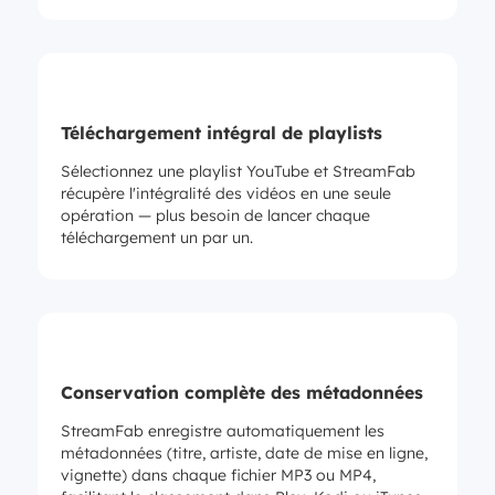
Téléchargement intégral de playlists
Sélectionnez une playlist YouTube et StreamFab
récupère l'intégralité des vidéos en une seule
opération — plus besoin de lancer chaque
téléchargement un par un.
Conservation complète des métadonnées
StreamFab enregistre automatiquement les
métadonnées (titre, artiste, date de mise en ligne,
vignette) dans chaque fichier MP3 ou MP4,