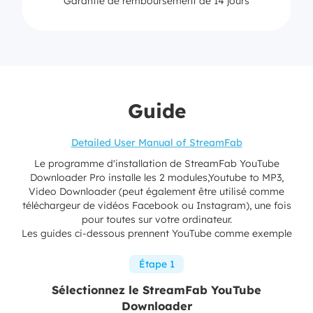
Garantie de remboursement de 14 jours
Guide
Detailed User Manual of StreamFab
Le programme d'installation de StreamFab YouTube
Downloader Pro installe les 2 modules,Youtube to MP3,
Video Downloader (peut également être utilisé comme
téléchargeur de vidéos Facebook ou Instagram), une fois
pour toutes sur votre ordinateur.
Les guides ci-dessous prennent YouTube comme exemple
Étape 1
Sélectionnez le StreamFab YouTube
Downloader