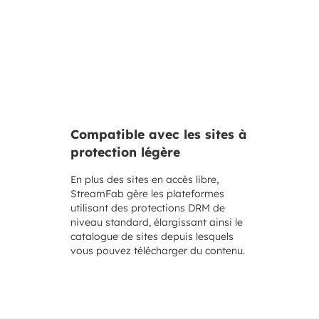
Compatible avec les sites à
protection légère
En plus des sites en accès libre,
StreamFab gère les plateformes
utilisant des protections DRM de
niveau standard, élargissant ainsi le
catalogue de sites depuis lesquels
vous pouvez télécharger du contenu.