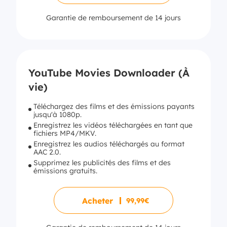
Garantie de remboursement de 14 jours
YouTube Movies Downloader (À
vie)
Téléchargez des films et des émissions payants
jusqu'à 1080p.
Enregistrez les vidéos téléchargées en tant que
fichiers MP4/MKV.
Enregistrez les audios téléchargés au format
AAC 2.0.
Supprimez les publicités des films et des
émissions gratuits.
Acheter
99,99€