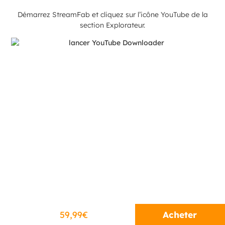
Démarrez StreamFab et cliquez sur l’icône YouTube de la
section Explorateur.
Acheter
59,99€