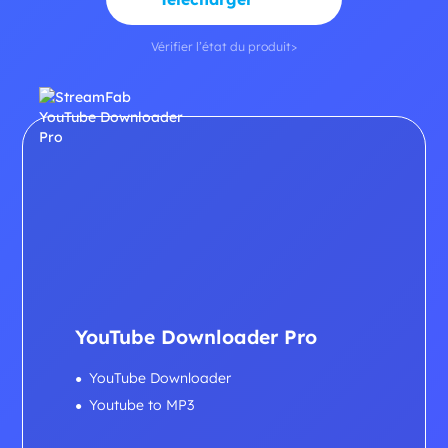
Vérifier l’état du produit>
YouTube Downloader Pro
YouTube Downloader
Youtube to MP3