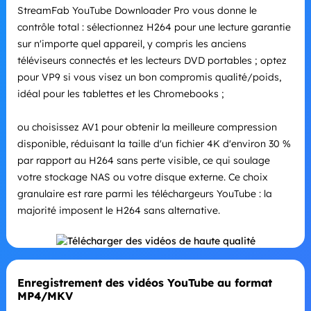
StreamFab YouTube Downloader Pro vous donne le
contrôle total : sélectionnez H264 pour une lecture garantie
sur n'importe quel appareil, y compris les anciens
téléviseurs connectés et les lecteurs DVD portables ; optez
pour VP9 si vous visez un bon compromis qualité/poids,
idéal pour les tablettes et les Chromebooks ;
ou choisissez AV1 pour obtenir la meilleure compression
disponible, réduisant la taille d'un fichier 4K d'environ 30 %
par rapport au H264 sans perte visible, ce qui soulage
votre stockage NAS ou votre disque externe. Ce choix
granulaire est rare parmi les téléchargeurs YouTube : la
majorité imposent le H264 sans alternative.
Enregistrement des vidéos YouTube au format
MP4/MKV