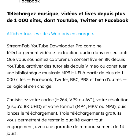
Téléchargez musique, vidéos et lives depuis plus
de 1 000 sites, dont YouTube, Twitter et Facebook
Afficher tous les sites Web pris en charge >
StreamFab YouTube Downloader Pro combine
téléchargement vidéo et extraction audio dans un seul outil.
Que vous souhaitiez capturer un concert live en 8K depuis
YouTube, archiver des tutoriels depuis Vimeo ou constituer
une bibliothèque musicale MP3 Hi-Fi à partir de plus de 1
000 sites — Facebook, Twitter, BBC, PBS et bien d'autres —
ce logiciel s'en charge.
Choisissez votre codec (H264, VP9 ou AV1), votre résolution
(jusqu'à 8K UHD) et votre format (MP4, MKV ou MP3), puis
lancez le téléchargement. Trois téléchargements gratuits
vous permettent de tester la qualité avant tout
engagement, avec une garantie de remboursement de 14
jours.