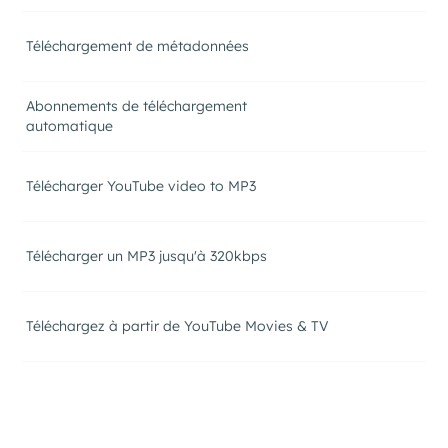
Téléchargement de métadonnées
Abonnements de téléchargement
automatique
Télécharger YouTube video to MP3
Télécharger un MP3 jusqu'à 320kbps
Téléchargez à partir de YouTube Movies & TV