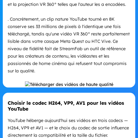
et la projection VR 360° telles que l'auteur les a encodées.
. Concrètement, un clip nature YouTube tourné en 8K
conserve ses 33 millions de pixels à l'identique une fois
téléchargé, tandis qu'une vidéo VR 360° reste parfaitement
lisible dans votre casque Meta Quest ou HTC Vive. Ce
niveau de fidélité fait de StreamFab un outil de référence
pour les créateurs de contenu, les vidéastes et les
passionnés de home cinéma qui refusent tout compromis
sur la qualité.
Choisir le codec H264, VP9, ​​AV1 pour les vidéos
YouTube
YouTube héberge aujourd'hui ses vidéos en trois codecs —
H264, VP9 et AV1 — et le choix du codec de sortie influence
directement la compatibilité et la taille du fichier.