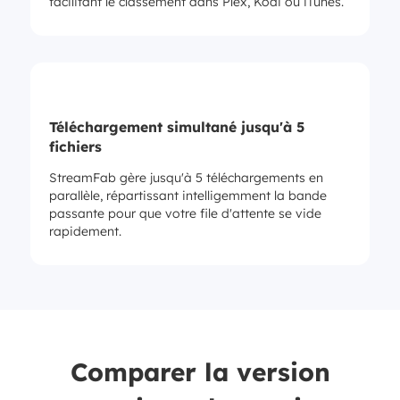
facilitant le classement dans Plex, Kodi ou iTunes.
Téléchargement simultané jusqu'à 5
fichiers
StreamFab gère jusqu'à 5 téléchargements en
parallèle, répartissant intelligemment la bande
passante pour que votre file d'attente se vide
rapidement.
Comparer la version