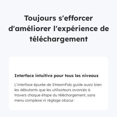
Toujours s'efforcer
d'améliorer l'expérience de
téléchargement
Interface intuitive pour tous les niveaux
L'interface épurée de StreamFab guide aussi bien
les débutants que les utilisateurs avancés à
travers chaque étape du téléchargement, sans
menu complexe ni réglage obscur.