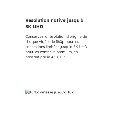
Résolution native jusqu'à
8K UHD
Conservez la résolution d'origine de
chaque vidéo, de 360p pour les
connexions limitées jusqu'à 8K UHD
pour les contenus premium, en
passant par le 4K HDR.