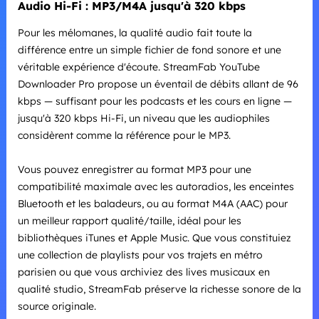
Audio Hi-Fi : MP3/M4A jusqu'à 320 kbps
Pour les mélomanes, la qualité audio fait toute la
différence entre un simple fichier de fond sonore et une
véritable expérience d'écoute. StreamFab YouTube
Downloader Pro propose un éventail de débits allant de 96
kbps — suffisant pour les podcasts et les cours en ligne —
jusqu'à 320 kbps Hi-Fi, un niveau que les audiophiles
considèrent comme la référence pour le MP3.
Vous pouvez enregistrer au format MP3 pour une
compatibilité maximale avec les autoradios, les enceintes
Bluetooth et les baladeurs, ou au format M4A (AAC) pour
un meilleur rapport qualité/taille, idéal pour les
bibliothèques iTunes et Apple Music. Que vous constituiez
une collection de playlists pour vos trajets en métro
parisien ou que vous archiviez des lives musicaux en
qualité studio, StreamFab préserve la richesse sonore de la
source originale.