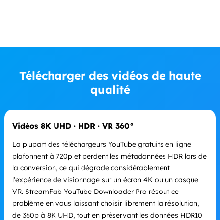
Télécharger des vidéos de haute
qualité
Vidéos 8K UHD · HDR · VR 360°
La plupart des téléchargeurs YouTube gratuits en ligne
plafonnent à 720p et perdent les métadonnées HDR lors de
la conversion, ce qui dégrade considérablement
l'expérience de visionnage sur un écran 4K ou un casque
VR. StreamFab YouTube Downloader Pro résout ce
problème en vous laissant choisir librement la résolution,
de 360p à 8K UHD, tout en préservant les données HDR10