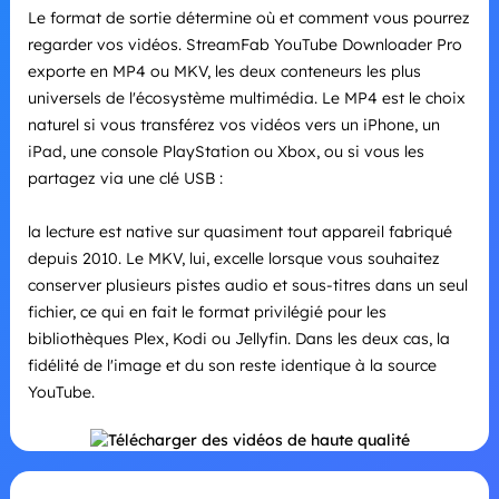
Le format de sortie détermine où et comment vous pourrez
regarder vos vidéos. StreamFab YouTube Downloader Pro
exporte en MP4 ou MKV, les deux conteneurs les plus
universels de l'écosystème multimédia. Le MP4 est le choix
naturel si vous transférez vos vidéos vers un iPhone, un
iPad, une console PlayStation ou Xbox, ou si vous les
partagez via une clé USB :
la lecture est native sur quasiment tout appareil fabriqué
depuis 2010. Le MKV, lui, excelle lorsque vous souhaitez
conserver plusieurs pistes audio et sous-titres dans un seul
fichier, ce qui en fait le format privilégié pour les
bibliothèques Plex, Kodi ou Jellyfin. Dans les deux cas, la
fidélité de l'image et du son reste identique à la source
YouTube.