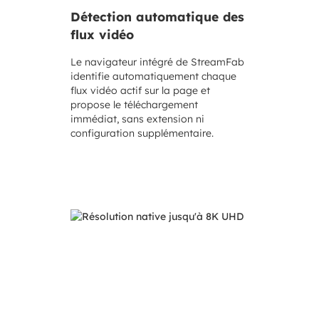
Détection automatique des
flux vidéo
Le navigateur intégré de StreamFab
identifie automatiquement chaque
flux vidéo actif sur la page et
propose le téléchargement
immédiat, sans extension ni
configuration supplémentaire.