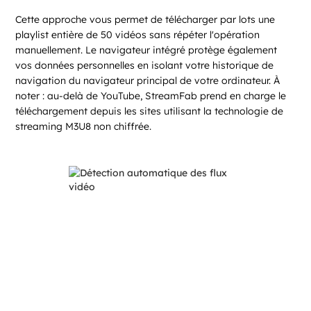
Cette approche vous permet de télécharger par lots une
playlist entière de 50 vidéos sans répéter l'opération
manuellement. Le navigateur intégré protège également
vos données personnelles en isolant votre historique de
navigation du navigateur principal de votre ordinateur. À
noter : au-delà de YouTube, StreamFab prend en charge le
téléchargement depuis les sites utilisant la technologie de
streaming M3U8 non chiffrée.