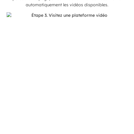
automatiquement les vidéos disponibles.