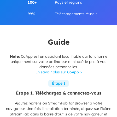
100+
Pays et régions
99%
Téléchargements réussis
Guide
Note:
CoApp est un assistant local fiable qui fonctionne
uniquement sur votre ordinateur et n'accède pas à vos
données personnelles.
En savoir plus sur CoApp >
Étape 1
Étape 1. Téléchargez & connectez-vous
Ajoutez l’extension StreamFab for Browser à votre
navigateur. Une fois l'installation terminée, cliquez sur l'icône
StreamFab dans la barre d'outils de votre navigateur et