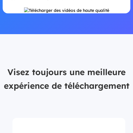
Visez toujours une meilleure
expérience de téléchargement