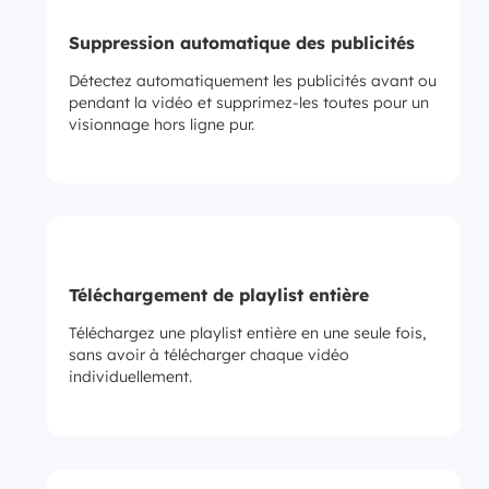
Suppression automatique des publicités
Détectez automatiquement les publicités avant ou
pendant la vidéo et supprimez-les toutes pour un
visionnage hors ligne pur.
Téléchargement de playlist entière
Téléchargez une playlist entière en une seule fois,
sans avoir à télécharger chaque vidéo
individuellement.