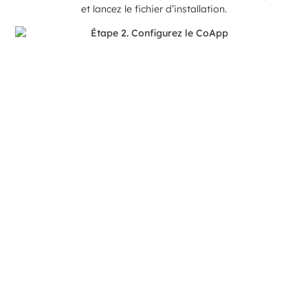
et lancez le fichier d’installation.