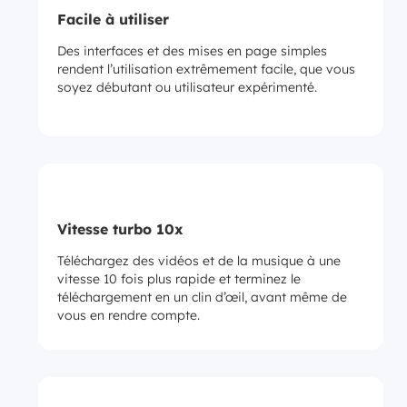
Facile à utiliser
Des interfaces et des mises en page simples
rendent l’utilisation extrêmement facile, que vous
soyez débutant ou utilisateur expérimenté.
Vitesse turbo 10x
Téléchargez des vidéos et de la musique à une
vitesse 10 fois plus rapide et terminez le
téléchargement en un clin d’œil, avant même de
vous en rendre compte.