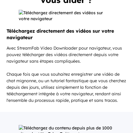
Téléchargez directement des vidéos sur votre
navigateur
Avec StreamFab Video Downloader pour navigateur, vous
pouvez télécharger des vidéos directement depuis votre
navigateur sans étapes compliquées.
Chaque fois que vous souhaitez enregistrer une vidéo de
chat mignonne, ou un tutoriel fantastique que vous cherchez
depuis des jours, utilisez simplement la fonction de
téléchargement intégrée à votre navigateur, rendant ainsi
l'ensemble du processus rapide, pratique et sans tracas.