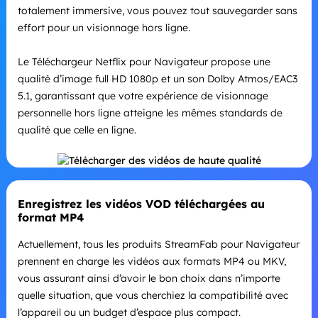
totalement immersive, vous pouvez tout sauvegarder sans
effort pour un visionnage hors ligne.
Le Téléchargeur Netflix pour Navigateur propose une
qualité d’image full HD 1080p et un son Dolby Atmos/EAC3
5.1, garantissant que votre expérience de visionnage
personnelle hors ligne atteigne les mêmes standards de
qualité que celle en ligne.
Enregistrez les vidéos VOD téléchargées au
format MP4
Actuellement, tous les produits StreamFab pour Navigateur
prennent en charge les vidéos aux formats MP4 ou MKV,
vous assurant ainsi d’avoir le bon choix dans n’importe
quelle situation, que vous cherchiez la compatibilité avec
l’appareil ou un budget d’espace plus compact.