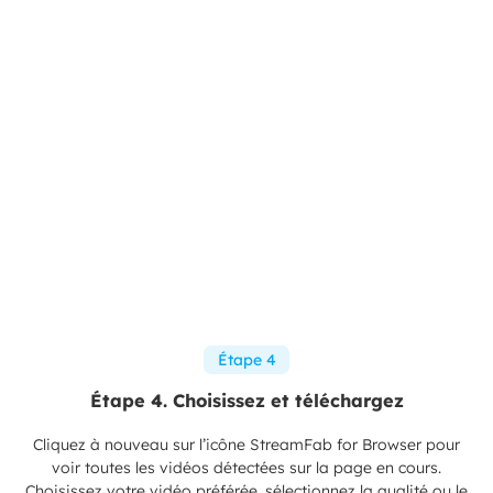
Étape 4
Étape 4. Choisissez et téléchargez
Cliquez à nouveau sur l’icône StreamFab for Browser pour
voir toutes les vidéos détectées sur la page en cours.
Choisissez votre vidéo préférée, sélectionnez la qualité ou le