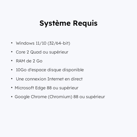
Système Requis
Windows 11/10 (32/64-bit)
Core 2 Quad ou supérieur
RAM de 2 Go
10Go d'espace disque disponible
Une connexion Internet en direct
Microsoft Edge 88 ou supérieur
Google Chrome (Chromium) 88 ou supérieur