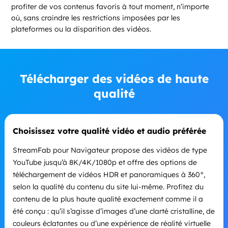
profiter de vos contenus favoris à tout moment, n’importe
où, sans craindre les restrictions imposées par les
plateformes ou la disparition des vidéos.
Télécharger des vidéos de haute
qualité
Choisissez votre qualité vidéo et audio préférée
StreamFab pour Navigateur propose des vidéos de type
YouTube jusqu’à 8K/4K/1080p et offre des options de
téléchargement de vidéos HDR et panoramiques à 360°,
selon la qualité du contenu du site lui-même. Profitez du
contenu de la plus haute qualité exactement comme il a
été conçu : qu’il s’agisse d’images d’une clarté cristalline, de
couleurs éclatantes ou d’une expérience de réalité virtuelle