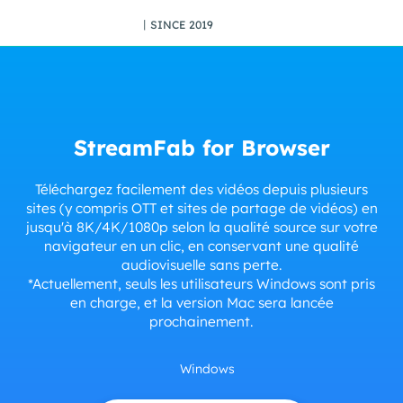
丨SINCE 2019
StreamFab for Browser
Téléchargez facilement des vidéos depuis plusieurs
sites (y compris OTT et sites de partage de vidéos) en
jusqu'à 8K/4K/1080p selon la qualité source sur votre
navigateur en un clic, en conservant une qualité
audiovisuelle sans perte.
*Actuellement, seuls les utilisateurs Windows sont pris
en charge, et la version Mac sera lancée
prochainement.
Windows