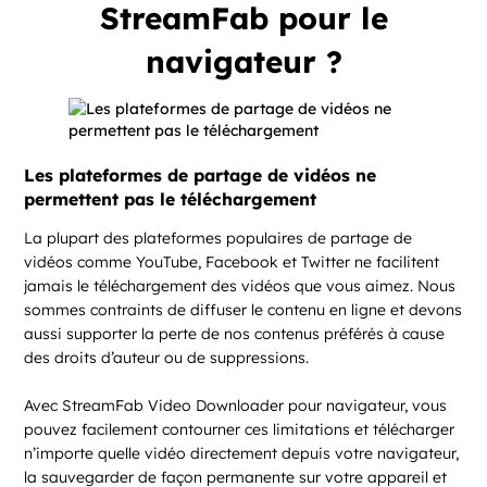
StreamFab pour le
navigateur ?
Les plateformes de partage de vidéos ne
permettent pas le téléchargement
La plupart des plateformes populaires de partage de
vidéos comme YouTube, Facebook et Twitter ne facilitent
jamais le téléchargement des vidéos que vous aimez. Nous
sommes contraints de diffuser le contenu en ligne et devons
aussi supporter la perte de nos contenus préférés à cause
des droits d’auteur ou de suppressions.
Avec StreamFab Video Downloader pour navigateur, vous
pouvez facilement contourner ces limitations et télécharger
n’importe quelle vidéo directement depuis votre navigateur,
la sauvegarder de façon permanente sur votre appareil et