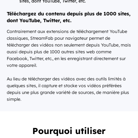
Téléchargez du contenu depuis plus de 1000 sites,
dont YouTube, Twitter, etc.
Contrairement aux extensions de téléchargement YouTube
classiques, StreamFab pour navigateur permet de
télécharger des vidéos non seulement depuis YouTube, mais
aussi depuis plus de 1000 autres sites web comme
Facebook, Twitter, etc., en les enregistrant directement sur
votre appareil.
Au lieu de télécharger des vidéos avec des outils limités à
quelques sites, il capture et stocke vos vidéos préférées
depuis une plus grande variété de sources, de manière plus
simple.
Pourquoi utiliser