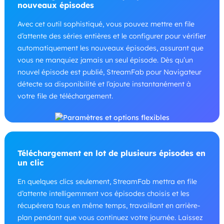
nouveaux épisodes
Avec cet outil sophistiqué, vous pouvez mettre en file
d’attente des séries entières et le configurer pour vérifier
automatiquement les nouveaux épisodes, assurant que
vous ne manquiez jamais un seul épisode. Dès qu’un
nouvel épisode est publié, StreamFab pour Navigateur
détecte sa disponibilité et l’ajoute instantanément à
votre file de téléchargement.
Téléchargement en lot de plusieurs épisodes en
un clic
En quelques clics seulement, StreamFab mettra en file
d’attente intelligemment vos épisodes choisis et les
récupérera tous en même temps, travaillant en arrière-
plan pendant que vous continuez votre journée. Laissez