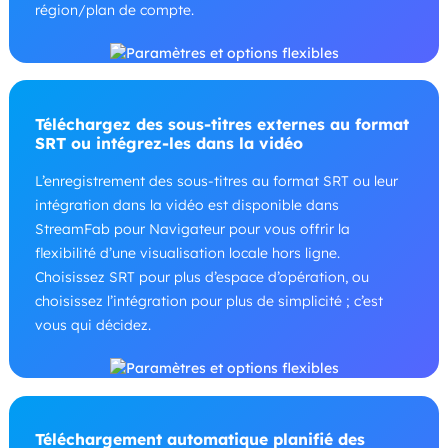
région/plan de compte.
Téléchargez des sous-titres externes au format
SRT ou intégrez-les dans la vidéo
L’enregistrement des sous-titres au format SRT ou leur
intégration dans la vidéo est disponible dans
StreamFab pour Navigateur pour vous offrir la
flexibilité d’une visualisation locale hors ligne.
Choisissez SRT pour plus d’espace d’opération, ou
choisissez l’intégration pour plus de simplicité ; c’est
vous qui décidez.
Téléchargement automatique planifié des