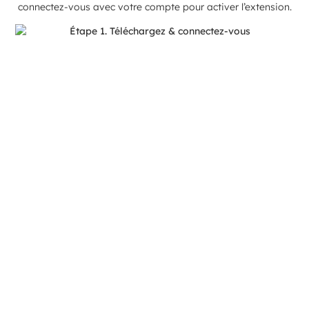
connectez-vous avec votre compte pour activer l’extension.