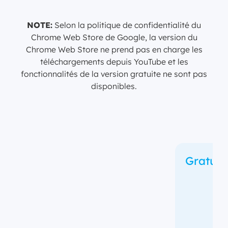
NOTE:
Selon la politique de confidentialité du
Chrome Web Store de Google, la version du
Chrome Web Store ne prend pas en charge les
téléchargements depuis YouTube et les
fonctionnalités de la version gratuite ne sont pas
disponibles.
Gratuit