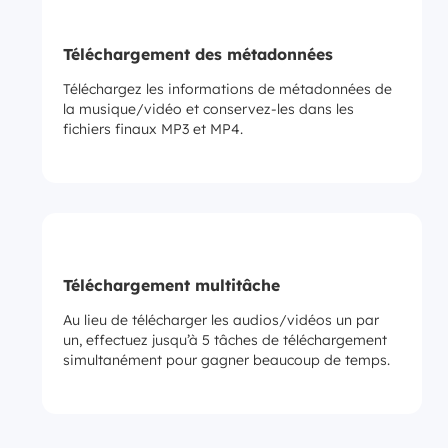
Téléchargement des métadonnées
Téléchargez les informations de métadonnées de
la musique/vidéo et conservez-les dans les
fichiers finaux MP3 et MP4.
Téléchargement multitâche
Au lieu de télécharger les audios/vidéos un par
un, effectuez jusqu’à 5 tâches de téléchargement
simultanément pour gagner beaucoup de temps.