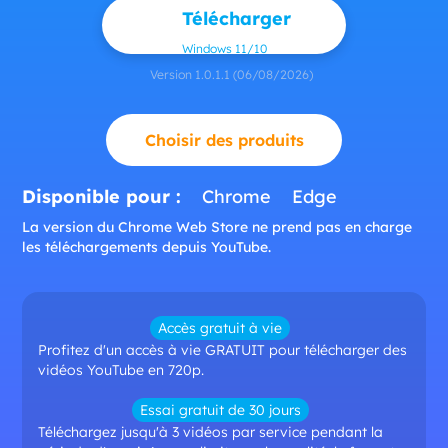
Télécharger
Windows 11/10
Version 1.0.1.1 (06/08/2026)
Choisir des produits
Disponible pour :
Chrome
Edge
La version du Chrome Web Store ne prend pas en charge
les téléchargements depuis YouTube.
Accès gratuit à vie
Profitez d'un accès à vie GRATUIT pour télécharger des
vidéos YouTube en 720p.
Essai gratuit de 30 jours
Téléchargez jusqu'à 3 vidéos par service pendant la