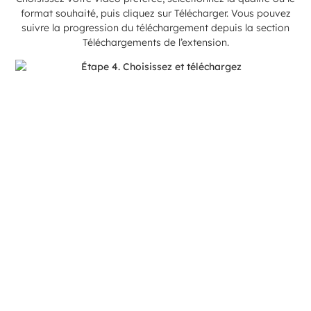
format souhaité, puis cliquez sur Télécharger. Vous pouvez
suivre la progression du téléchargement depuis la section
Téléchargements de l’extension.