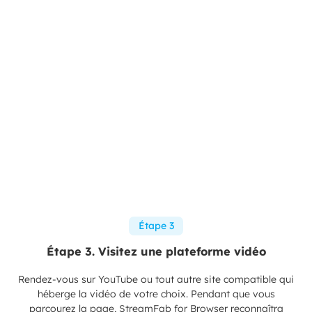
Étape 3
Étape 3. Visitez une plateforme vidéo
Rendez-vous sur YouTube ou tout autre site compatible qui
héberge la vidéo de votre choix. Pendant que vous
parcourez la page, StreamFab for Browser reconnaîtra