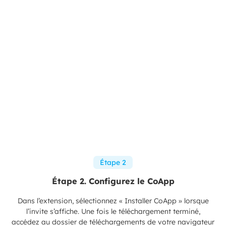
Étape 2
Étape 2. Configurez le CoApp
Dans l’extension, sélectionnez « Installer CoApp » lorsque
l’invite s’affiche. Une fois le téléchargement terminé,
accédez au dossier de téléchargements de votre navigateur