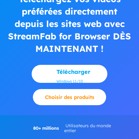
préférées directement
depuis les sites web avec
StreamFab for Browser DÈS
MAINTENANT !
Télécharger
Windows 11/10
Choisir des produits
Utilisateurs du monde
80+ millions
entier