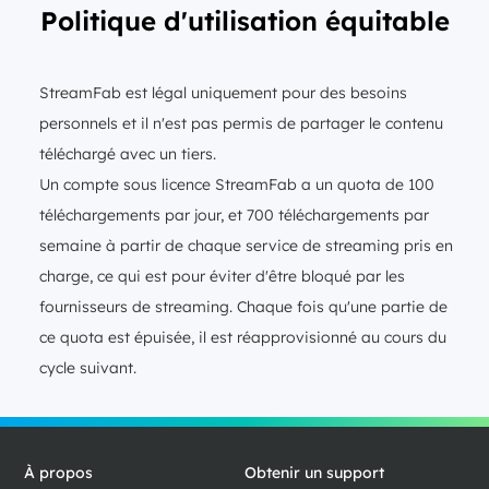
Politique d'utilisation équitable
StreamFab est légal uniquement pour des besoins
personnels et il n'est pas permis de partager le contenu
téléchargé avec un tiers.
Un compte sous licence StreamFab a un quota de 100
téléchargements par jour, et 700 téléchargements par
semaine à partir de chaque service de streaming pris en
charge, ce qui est pour éviter d'être bloqué par les
fournisseurs de streaming. Chaque fois qu'une partie de
ce quota est épuisée, il est réapprovisionné au cours du
cycle suivant.
À propos
Obtenir un support