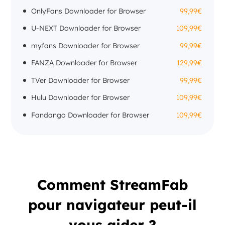
OnlyFans Downloader for Browser
99,99€
U-NEXT Downloader for Browser
109,99€
myfans Downloader for Browser
99,99€
FANZA Downloader for Browser
129,99€
TVer Downloader for Browser
99,99€
Hulu Downloader for Browser
109,99€
Fandango Downloader for Browser
109,99€
Comment StreamFab
pour navigateur peut-il
vous aider ?