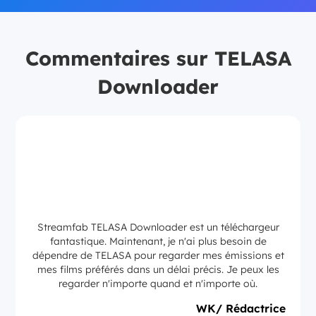
Commentaires sur TELASA
Downloader
Streamfab TELASA Downloader est un téléchargeur
fantastique. Maintenant, je n'ai plus besoin de
dépendre de TELASA pour regarder mes émissions et
mes films préférés dans un délai précis. Je peux les
regarder n'importe quand et n'importe où.
WK/ Rédactrice