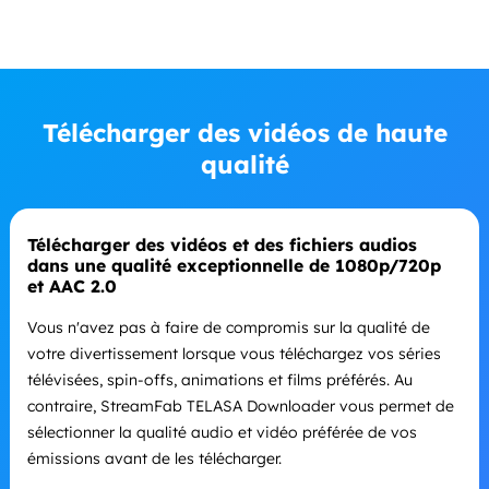
Télécharger des vidéos de haute
qualité
Télécharger des vidéos et des fichiers audios
dans une qualité exceptionnelle de 1080p/720p
et AAC 2.0
Vous n'avez pas à faire de compromis sur la qualité de
votre divertissement lorsque vous téléchargez vos séries
télévisées, spin-offs, animations et films préférés. Au
contraire, StreamFab TELASA Downloader vous permet de
sélectionner la qualité audio et vidéo préférée de vos
émissions avant de les télécharger.