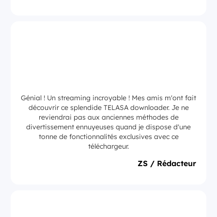
Génial ! Un streaming incroyable ! Mes amis m'ont fait
découvrir ce splendide TELASA downloader. Je ne
reviendrai pas aux anciennes méthodes de
divertissement ennuyeuses quand je dispose d'une
tonne de fonctionnalités exclusives avec ce
téléchargeur.
ZS / Rédacteur