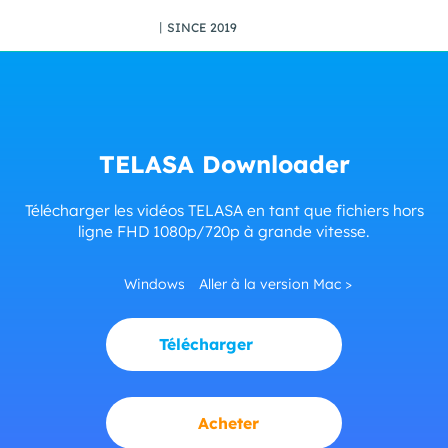
丨SINCE 2019
TELASA Downloader
Télécharger les vidéos TELASA en tant que fichiers hors
ligne FHD 1080p/720p à grande vitesse.
Windows
Aller à la version Mac >
Télécharger
Acheter