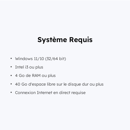
Système Requis
Windows 11/10 (32/64 bit)
Intel i3 ou plus
4 Go de RAM ou plus
40 Go d'espace libre sur le disque dur ou plus
Connexion Internet en direct requise