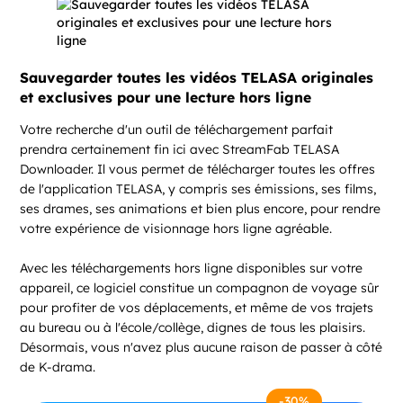
Sauvegarder toutes les vidéos TELASA originales
et exclusives pour une lecture hors ligne
Votre recherche d'un outil de téléchargement parfait
prendra certainement fin ici avec StreamFab TELASA
Downloader. Il vous permet de télécharger toutes les offres
de l'application TELASA, y compris ses émissions, ses films,
ses drames, ses animations et bien plus encore, pour rendre
votre expérience de visionnage hors ligne agréable.
Avec les téléchargements hors ligne disponibles sur votre
appareil, ce logiciel constitue un compagnon de voyage sûr
pour profiter de vos déplacements, et même de vos trajets
au bureau ou à l'école/collège, dignes de tous les plaisirs.
Désormais, vous n'avez plus aucune raison de passer à côté
de K-drama.
-30%