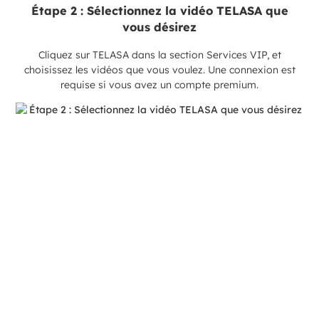
Étape 2 : Sélectionnez la vidéo TELASA que
vous désirez
Cliquez sur TELASA dans la section Services VIP, et
choisissez les vidéos que vous voulez. Une connexion est
requise si vous avez un compte premium.