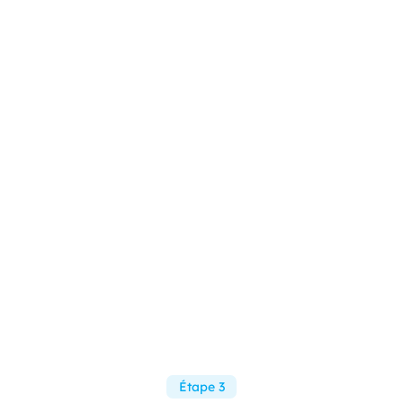
Étape 3