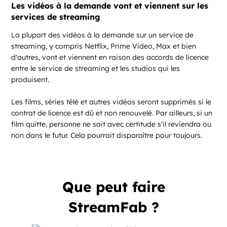
Les vidéos à la demande vont et viennent sur les
services de streaming
La plupart des vidéos à la demande sur un service de
streaming, y compris Netflix, Prime Video, Max et bien
d'autres, vont et viennent en raison des accords de licence
entre le service de streaming et les studios qui les
produisent.
Les films, séries télé et autres vidéos seront supprimés si le
contrat de licence est dû et non renouvelé. Par ailleurs, si un
film quitte, personne ne sait avec certitude s'il reviendra ou
non dans le futur. Cela pourrait disparaître pour toujours.
Que peut faire
StreamFab ?