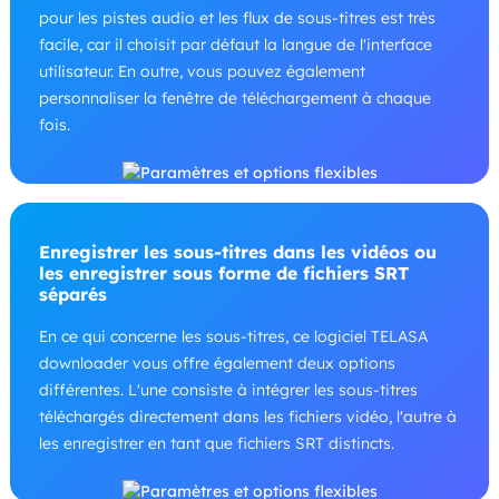
pour les pistes audio et les flux de sous-titres est très
facile, car il choisit par défaut la langue de l'interface
utilisateur. En outre, vous pouvez également
personnaliser la fenêtre de téléchargement à chaque
fois.
Enregistrer les sous-titres dans les vidéos ou
les enregistrer sous forme de fichiers SRT
séparés
En ce qui concerne les sous-titres, ce logiciel TELASA
downloader vous offre également deux options
différentes. L'une consiste à intégrer les sous-titres
téléchargés directement dans les fichiers vidéo, l'autre à
les enregistrer en tant que fichiers SRT distincts.