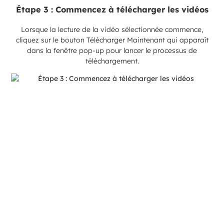
Étape 3 : Commencez à télécharger les vidéos
Lorsque la lecture de la vidéo sélectionnée commence,
cliquez sur le bouton Télécharger Maintenant qui apparaît
dans la fenêtre pop-up pour lancer le processus de
téléchargement.