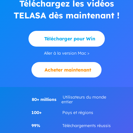
Téléchargez les vidéos
TELASA dès maintenant !
Télécharger pour Win
Aller à la version Mac >
Acheter maintenant
Utilisateurs du monde
80+ millions
entier
100+
Pays et régions
99%
Téléchargements réussis