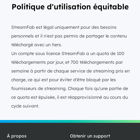
Politique d'utilisation équitable
StreamFab est légal uniquement pour des besoins
personnels et il n'est pas permis de partager le contenu
téléchargé avec un tiers.
Un compte sous licence StreamFab a un quota de 100
téléchargements par jour, et 700 téléchargements par
semaine à partir de chaque service de streaming pris en
charge, ce qui est pour éviter d'être bloqué par les
fournisseurs de streaming. Chaque fois qu'une partie de
ce quota est épuisée, il est réapprovisionné au cours du
cycle suivant.
À propos
Obtenir un support