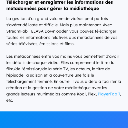
Télécharger et enregistrer les informations des
métadonnées pour gérer la médiathèque
La gestion d'un grand volume de vidéos peut parfois
s'avérer délicate et difficile. Mais plus maintenant. Avec
StreamFab TELASA Downloader, vous pouvez télécharger
toutes les informations relatives aux métadonnées de vos
séries télévisées, émissions et films.
Les métadonnées entre vos mains vous permettent d'avoir
les détails de chaque vidéo. Elles comprennent le titre du
film/de l'émission/de la série TV, les acteurs, le titre de
l'épisode, la saison et la couverture une fois le
téléchargement terminé. En outre, il vous aidera à faciliter la
création et la gestion de votre médiathèque avec les
grands lecteurs multimédias comme Kodi, Plex,
PlayerFab 7
,
etc.