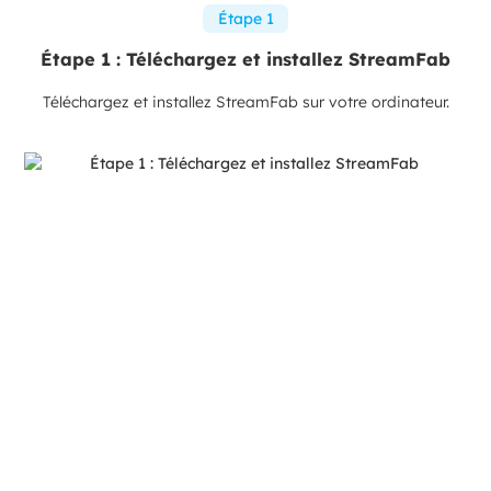
Étape 1
Étape 1 : Téléchargez et installez StreamFab
Téléchargez et installez StreamFab sur votre ordinateur.