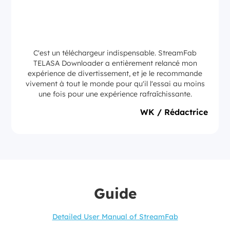
C'est un téléchargeur indispensable. StreamFab
TELASA Downloader a entièrement relancé mon
expérience de divertissement, et je le recommande
vivement à tout le monde pour qu'il l'essai au moins
une fois pour une expérience rafraîchissante.
WK / Rédactrice
Guide
Detailed User Manual of StreamFab