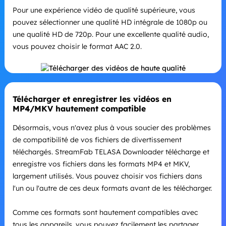
Pour une expérience vidéo de qualité supérieure, vous
pouvez sélectionner une qualité HD intégrale de 1080p ou
une qualité HD de 720p. Pour une excellente qualité audio,
vous pouvez choisir le format AAC 2.0.
Télécharger et enregistrer les vidéos en
MP4/MKV hautement compatible
Désormais, vous n'avez plus à vous soucier des problèmes
de compatibilité de vos fichiers de divertissement
téléchargés. StreamFab TELASA Downloader télécharge et
enregistre vos fichiers dans les formats MP4 et MKV,
largement utilisés. Vous pouvez choisir vos fichiers dans
l'un ou l'autre de ces deux formats avant de les télécharger.
Comme ces formats sont hautement compatibles avec
tous les appareils, vous pouvez facilement les partager