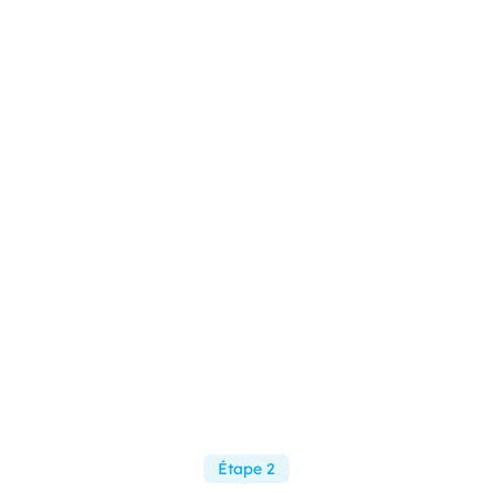
Étape 2