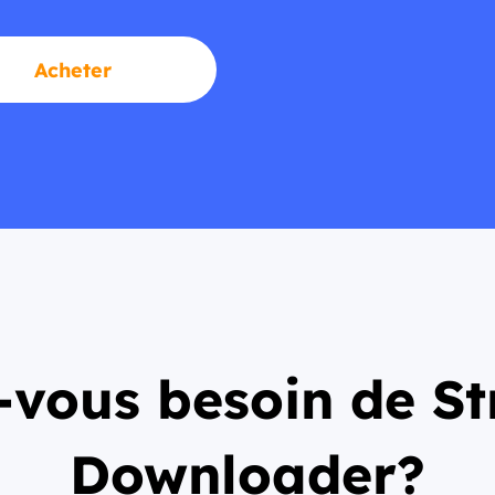
Acheter
z-vous besoin de 
Downloader?