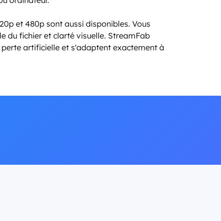
20p et 480p sont aussi disponibles. Vous
lle du fichier et clarté visuelle. StreamFab
perte artificielle et s'adaptent exactement à