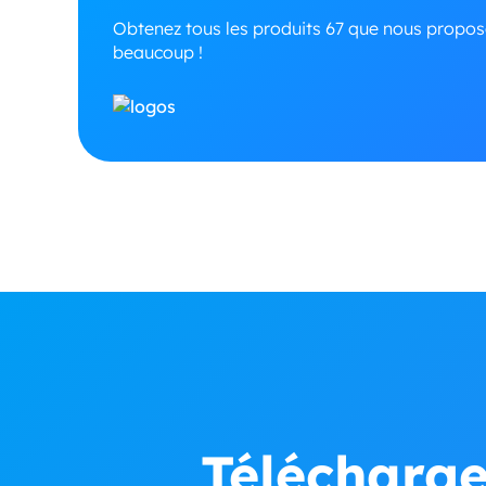
Obtenez tous les produits 67 que nous propo
beaucoup !
Télécharge