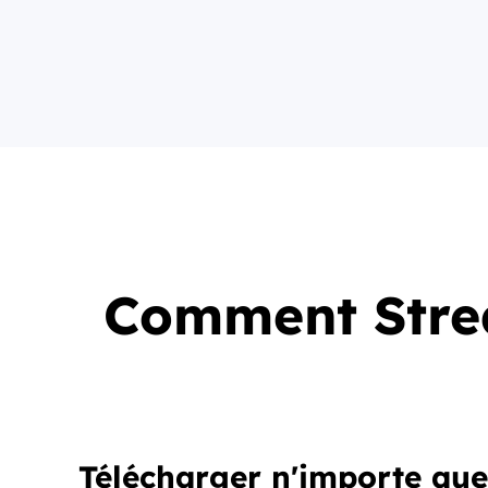
Comment Stre
Télécharger n'importe qu