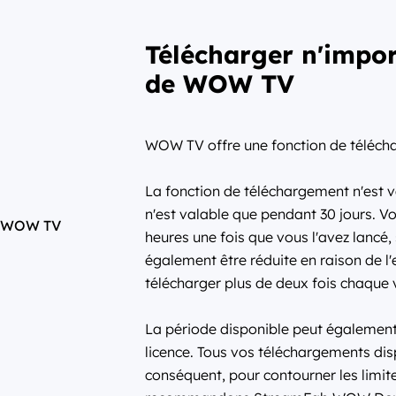
Télécharger n'impor
de WOW TV
WOW TV offre une fonction de télécha
La fonction de téléchargement n'est 
n'est valable que pendant 30 jours. V
heures une fois que vous l'avez lancé,
également être réduite en raison de l'
télécharger plus de deux fois chaque 
La période disponible peut également ê
licence. Tous vos téléchargements disp
conséquent, pour contourner les lim