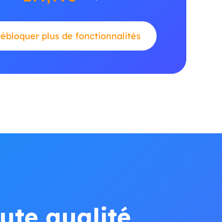
ébloquer plus de fonctionnalités
ute qualité