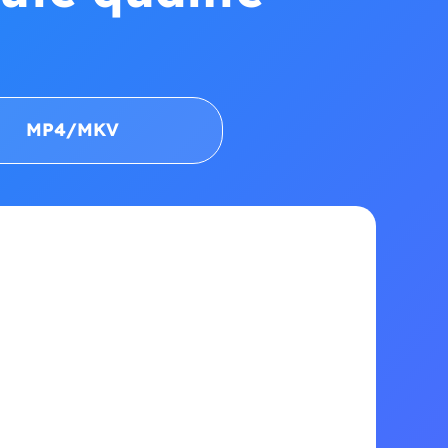
MP4/MKV