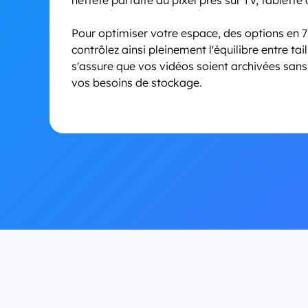
Pour optimiser votre espace, des options en 7
contrôlez ainsi pleinement l'équilibre entre tai
s'assure que vos vidéos soient archivées sans 
vos besoins de stockage.