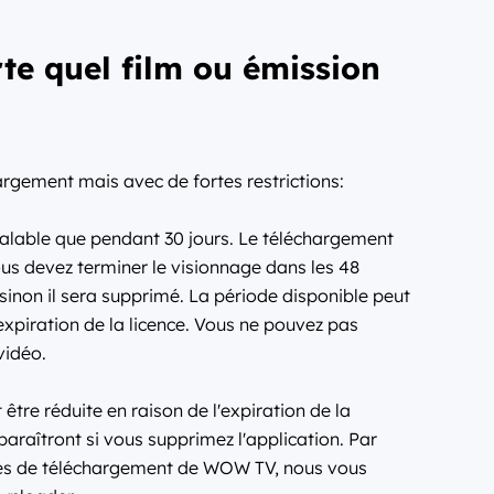
te quel film ou émission
rgement mais avec de fortes restrictions:
valable que pendant 30 jours. Le téléchargement
ous devez terminer le visionnage dans les 48
 sinon il sera supprimé. La période disponible peut
expiration de la licence. Vous ne pouvez pas
vidéo.
tre réduite en raison de l'expiration de la
araîtront si vous supprimez l'application. Par
ites de téléchargement de WOW TV, nous vous