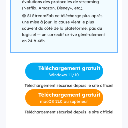
évolutions des protocoles de streaming
(Netflix, Amazon, Disney+, etc.).
🟢 Si StreamFab ne télécharge plus après
une mise à jour, la cause vient le plus
souvent du côté de la plateforme, pas du
logiciel — un correctif arrive généralement
en 24 à 48h.
Téléchargement gratuit
Windows 11/10
Téléchargement sécurisé depuis le site officiel
Téléchargement gratuit
macOS 11.0 ou supérieur
Téléchargement sécurisé depuis le site officiel