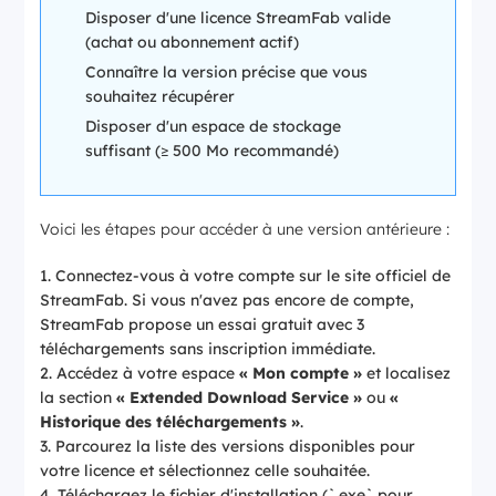
Disposer d'une licence StreamFab valide
(achat ou abonnement actif)
Connaître la version précise que vous
souhaitez récupérer
Disposer d'un espace de stockage
suffisant (≥ 500 Mo recommandé)
Voici les étapes pour accéder à une version antérieure :
Connectez-vous à votre compte sur le site officiel de
StreamFab. Si vous n'avez pas encore de compte,
StreamFab propose un essai gratuit avec 3
téléchargements sans inscription immédiate.
Accédez à votre espace
« Mon compte »
et localisez
la section
« Extended Download Service »
ou
«
Historique des téléchargements »
.
Parcourez la liste des versions disponibles pour
votre licence et sélectionnez celle souhaitée.
Téléchargez le fichier d'installation (`.exe` pour