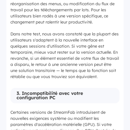
réorganisation des menus, ou modification du flux de
travail pour les téléchargements par lots. Pour les
utilisateurs bien rodés à une version spécifique, ce
changement peut ralentir leur productivité.
Dans notre test, nous avons constaté que la plupart des
utilisateurs s'adaptent à la nouvelle interface en
quelques sessions d'utilisation. Si votre gêne est
temporaire, mieux vaut rester sur la version actuelle. En
revanche, si un élément essentiel de votre flux de travail
a disparu, le retour à une ancienne version peut être
une solution transitoire — le temps que la fonction soit
rétablie ou que vous trouviez son équivalent.
3. Incompatibilité avec votre
configuration PC
Certaines versions de StreamFab introduisent de
nouvelles exigences système ou modifient les
paramètres d'accélération matérielle (GPU). Si votre