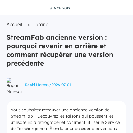
丨SINCE 2019
Accueil
>
brand
StreamFab ancienne version :
pourquoi revenir en arrière et
comment récupérer une version
précédente
Raphi Moreau
/
2026-07-01
Vous souhaitez retrouver une ancienne version de
StreamFab ? Découvrez les raisons qui poussent les
utilisateurs à rétrograder et comment utiliser le Service
de Téléchargement Étendu pour accéder aux versions