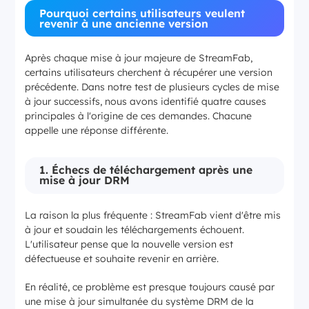
Pourquoi certains utilisateurs veulent
revenir à une ancienne version
Après chaque mise à jour majeure de StreamFab,
certains utilisateurs cherchent à récupérer une version
précédente. Dans notre test de plusieurs cycles de mise
à jour successifs, nous avons identifié quatre causes
principales à l'origine de ces demandes. Chacune
appelle une réponse différente.
1. Échecs de téléchargement après une
mise à jour DRM
La raison la plus fréquente : StreamFab vient d'être mis
à jour et soudain les téléchargements échouent.
L'utilisateur pense que la nouvelle version est
défectueuse et souhaite revenir en arrière.
En réalité, ce problème est presque toujours causé par
une mise à jour simultanée du système DRM de la