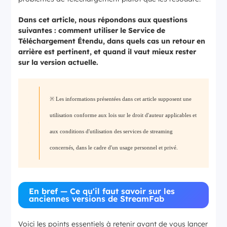
Dans cet article, nous répondons aux questions
suivantes : comment utiliser le Service de
Téléchargement Étendu, dans quels cas un retour en
arrière est pertinent, et quand il vaut mieux rester
sur la version actuelle.
※ Les informations présentées dans cet article supposent une
utilisation conforme aux lois sur le droit d'auteur applicables et
aux conditions d'utilisation des services de streaming
concernés, dans le cadre d'un usage personnel et privé.
En bref — Ce qu'il faut savoir sur les
anciennes versions de StreamFab
Voici les points essentiels à retenir avant de vous lancer