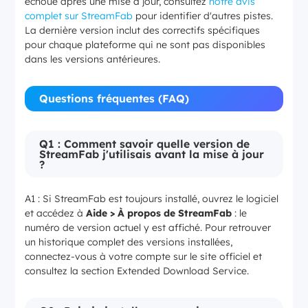
échoue après une mise à jour, consultez
notre avis
complet sur StreamFab
pour identifier d'autres pistes.
La dernière version inclut des correctifs spécifiques
pour chaque plateforme qui ne sont pas disponibles
dans les versions antérieures.
Questions fréquentes (FAQ)
Q1 : Comment savoir quelle version de
StreamFab j'utilisais avant la mise à jour
?
A1 : Si StreamFab est toujours installé, ouvrez le logiciel
et accédez à
Aide > À propos de StreamFab
: le
numéro de version actuel y est affiché. Pour retrouver
un historique complet des versions installées,
connectez-vous à votre compte sur le site officiel et
consultez la section Extended Download Service.