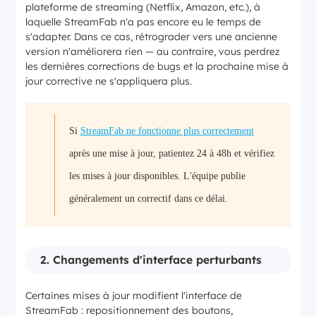
plateforme de streaming (Netflix, Amazon, etc.), à
laquelle StreamFab n'a pas encore eu le temps de
s'adapter. Dans ce cas, rétrograder vers une ancienne
version n'améliorera rien — au contraire, vous perdrez
les dernières corrections de bugs et la prochaine mise à
jour corrective ne s'appliquera plus.
Si
StreamFab ne fonctionne plus correctement
après une mise à jour, patientez 24 à 48h et vérifiez
les mises à jour disponibles. L'équipe publie
généralement un correctif dans ce délai.
2. Changements d'interface perturbants
Certaines mises à jour modifient l'interface de
StreamFab : repositionnement des boutons,