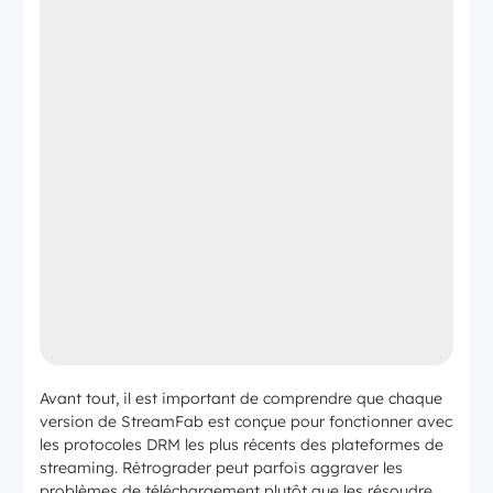
Avant tout, il est important de comprendre que chaque
version de StreamFab est conçue pour fonctionner avec
les protocoles DRM les plus récents des plateformes de
streaming. Rétrograder peut parfois
aggraver
les
problèmes de téléchargement plutôt que les résoudre.