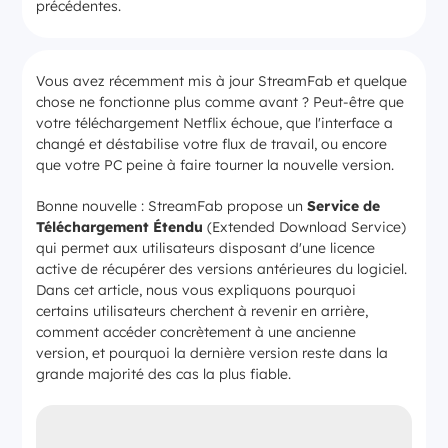
précédentes.
Vous avez récemment mis à jour StreamFab et quelque
chose ne fonctionne plus comme avant ? Peut-être que
votre téléchargement Netflix échoue, que l'interface a
changé et déstabilise votre flux de travail, ou encore
que votre PC peine à faire tourner la nouvelle version.
Bonne nouvelle : StreamFab propose un
Service de
Téléchargement Étendu
(Extended Download Service)
qui permet aux utilisateurs disposant d'une licence
active de récupérer des versions antérieures du logiciel.
Dans cet article, nous vous expliquons pourquoi
certains utilisateurs cherchent à revenir en arrière,
comment accéder concrètement à une ancienne
version, et pourquoi la dernière version reste dans la
grande majorité des cas la plus fiable.