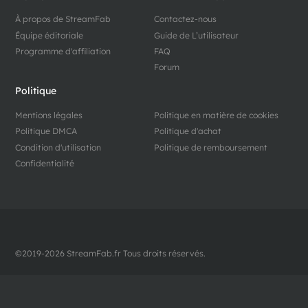
À propos de StreamFab
Contactez-nous
Équipe éditoriale
Guide de L’utilisateur
Programme d'affiliation
FAQ
Forum
Politique
Mentions légales
Politique en matière de cookies
Politique DMCA
Politique d'achat
Condition d'utilisation
Politique de remboursement
Confidentialité
©2019-2026 StreamFab.fr Tous droits réservés.