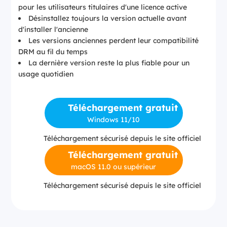
pour les utilisateurs titulaires d'une licence active
Désinstallez toujours la version actuelle avant
d'installer l'ancienne
Les versions anciennes perdent leur compatibilité
DRM au fil du temps
La dernière version reste la plus fiable pour un
usage quotidien
Téléchargement gratuit
Windows 11/10
Téléchargement sécurisé depuis le site officiel
Téléchargement gratuit
macOS 11.0 ou supérieur
Téléchargement sécurisé depuis le site officiel