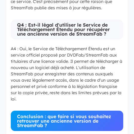
ce service. C'est précisément pour cette raison que
StreamFab publie des mises à jour régulières.
Q4 : Est-il légal d'utiliser le Service de
Téléchargement Étendu pour récupérer
une ancienne version de StreamFab ?
A4 : Oui, le Service de Téléchargement Étendu est un
service officiel proposé par DVDFab/StreamFab aux
titulaires d'une licence valide. Il permet de télécharger à
nouveau un logiciel déjà acheté. L'utilisation de
StreamFab pour enregistrer des contenus auxquels
vous avez légalement accès, dans le cadre d'un usage
personnel et privé conforme à la législation française
sur la copie privée, reste dans les limites prévues par la
loi.
Conclusion : que faire si vous souhaitez
retrouver une ancienne version de
StreamFab ?