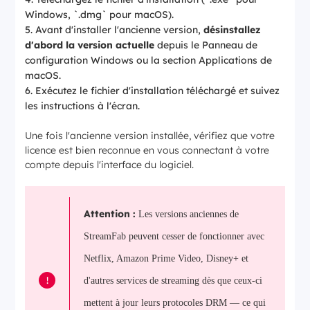
Windows, `.dmg` pour macOS).
Avant d'installer l'ancienne version,
désinstallez
d'abord la version actuelle
depuis le Panneau de
configuration Windows ou la section Applications de
macOS.
Exécutez le fichier d'installation téléchargé et suivez
les instructions à l'écran.
Une fois l'ancienne version installée, vérifiez que votre
licence est bien reconnue en vous connectant à votre
compte depuis l'interface du logiciel.
Attention :
Les versions anciennes de
StreamFab peuvent cesser de fonctionner avec
Netflix, Amazon Prime Video, Disney+ et
!
d'autres services de streaming dès que ceux-ci
mettent à jour leurs protocoles DRM — ce qui