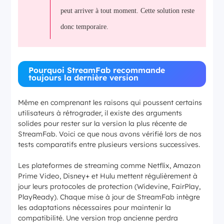
peut arriver à tout moment. Cette solution reste
donc temporaire.
Pourquoi StreamFab recommande
toujours la dernière version
Même en comprenant les raisons qui poussent certains
utilisateurs à rétrograder, il existe des arguments
solides pour rester sur la version la plus récente de
StreamFab. Voici ce que nous avons vérifié lors de nos
tests comparatifs entre plusieurs versions successives.
Les plateformes de streaming comme Netflix, Amazon
Prime Video, Disney+ et Hulu mettent régulièrement à
jour leurs protocoles de protection (Widevine, FairPlay,
PlayReady). Chaque mise à jour de StreamFab intègre
les adaptations nécessaires pour maintenir la
compatibilité. Une version trop ancienne perdra