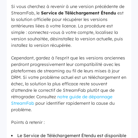
Si vous cherchez à revenir à une version précédente de
StreamFab, le
Service de Téléchargement Étendu
est
la solution officielle pour récupérer les versions
antérieures liées à votre licence. La procédure est
simple : connectez-vous à votre compte, localisez la
version souhaitée, désinstallez la version actuelle, puis
installez la version récupérée.
Cependant, gardez à l'esprit que les versions anciennes
perdront progressivement leur compatibilité avec les
plateformes de streaming au fil de leurs mises à jour
DRM. Si votre problème actuel est un téléchargement en
échec, la solution la plus efficace reste souvent
d'attendre le correctif de StreamFab plutôt que de
rétrograder. Consultez
notre guide de dépannage
StreamFab
pour identifier rapidement la cause du
problème.
Points à retenir :
Le Service de Téléchargement Étendu est disponible