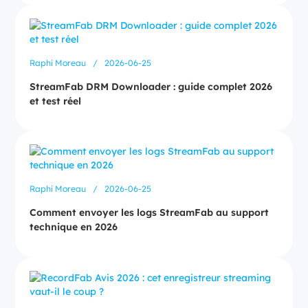
Raphi Moreau
/
2026-06-25
StreamFab DRM Downloader : guide complet 2026
et test réel
Raphi Moreau
/
2026-06-25
Comment envoyer les logs StreamFab au support
technique en 2026