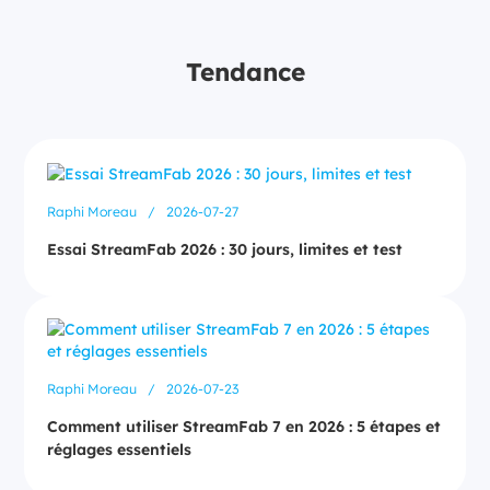
Tendance
Raphi Moreau
/
2026-07-27
Essai StreamFab 2026 : 30 jours, limites et test
Raphi Moreau
/
2026-07-23
Comment utiliser StreamFab 7 en 2026 : 5 étapes et
réglages essentiels