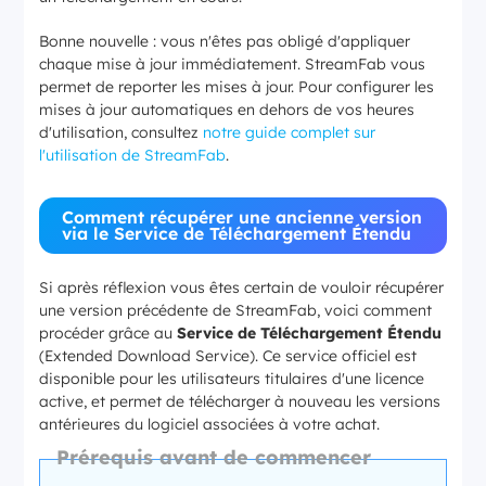
Bonne nouvelle : vous n'êtes pas obligé d'appliquer
chaque mise à jour immédiatement. StreamFab vous
permet de reporter les mises à jour. Pour configurer les
mises à jour automatiques en dehors de vos heures
d'utilisation, consultez
notre guide complet sur
l'utilisation de StreamFab
.
Comment récupérer une ancienne version
via le Service de Téléchargement Étendu
Si après réflexion vous êtes certain de vouloir récupérer
une version précédente de StreamFab, voici comment
procéder grâce au
Service de Téléchargement Étendu
(Extended Download Service). Ce service officiel est
disponible pour les utilisateurs titulaires d'une licence
active, et permet de télécharger à nouveau les versions
antérieures du logiciel associées à votre achat.
Prérequis avant de commencer