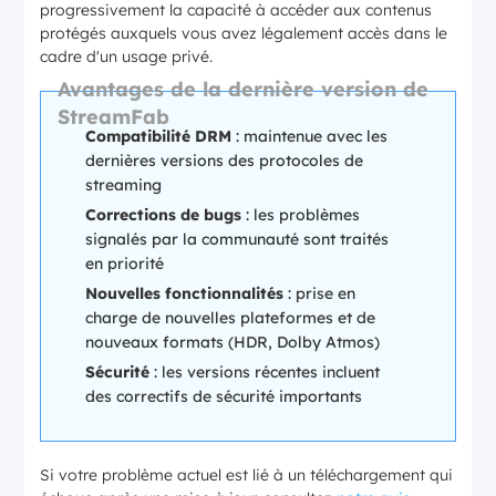
progressivement la capacité à accéder aux contenus
protégés auxquels vous avez légalement accès dans le
cadre d'un usage privé.
Avantages de la dernière version de
StreamFab
Compatibilité DRM
: maintenue avec les
dernières versions des protocoles de
streaming
Corrections de bugs
: les problèmes
signalés par la communauté sont traités
en priorité
Nouvelles fonctionnalités
: prise en
charge de nouvelles plateformes et de
nouveaux formats (HDR, Dolby Atmos)
Sécurité
: les versions récentes incluent
des correctifs de sécurité importants
Si votre problème actuel est lié à un téléchargement qui