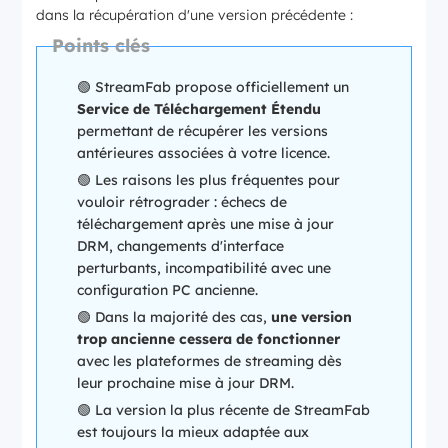
dans la récupération d'une version précédente :
Points clés
🟢 StreamFab propose officiellement un
Service de Téléchargement Étendu
permettant de récupérer les versions
antérieures associées à votre licence.
🟢 Les raisons les plus fréquentes pour
vouloir rétrograder : échecs de
téléchargement après une mise à jour
DRM, changements d'interface
perturbants, incompatibilité avec une
configuration PC ancienne.
🟢 Dans la majorité des cas,
une version
trop ancienne cessera de fonctionner
avec les plateformes de streaming dès
leur prochaine mise à jour DRM.
🟢 La version la plus récente de StreamFab
est toujours la mieux adaptée aux