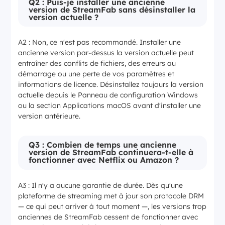
Q2 : Puis-je installer une ancienne
version de StreamFab sans désinstaller la
version actuelle ?
A2 : Non, ce n'est pas recommandé. Installer une
ancienne version par-dessus la version actuelle peut
entraîner des conflits de fichiers, des erreurs au
démarrage ou une perte de vos paramètres et
informations de licence. Désinstallez toujours la version
actuelle depuis le Panneau de configuration Windows
ou la section Applications macOS avant d'installer une
version antérieure.
Q3 : Combien de temps une ancienne
version de StreamFab continuera-t-elle à
fonctionner avec Netflix ou Amazon ?
A3 : Il n'y a aucune garantie de durée. Dès qu'une
plateforme de streaming met à jour son protocole DRM
— ce qui peut arriver à tout moment —, les versions trop
anciennes de StreamFab cessent de fonctionner avec